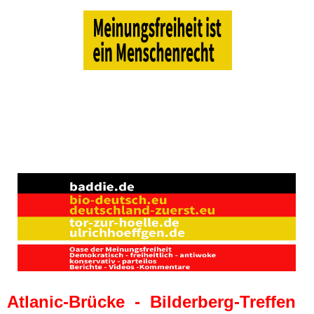
Atlanic-Brücke - Bilderberg-Treffen