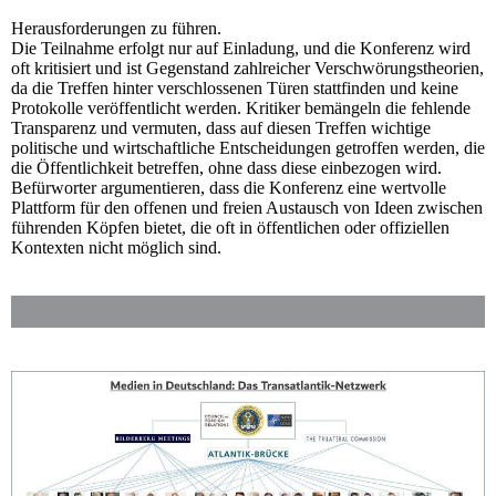
Herausforderungen zu führen.
Die Teilnahme erfolgt nur auf Einladung, und die Konferenz wird
oft kritisiert und ist Gegenstand zahlreicher Verschwörungstheorien,
da die Treffen hinter verschlossenen Türen stattfinden und keine
Protokolle veröffentlicht werden. Kritiker bemängeln die fehlende
Transparenz und vermuten, dass auf diesen Treffen wichtige
politische und wirtschaftliche Entscheidungen getroffen werden, die
die Öffentlichkeit betreffen, ohne dass diese einbezogen wird.
Befürworter argumentieren, dass die Konferenz eine wertvolle
Plattform für den offenen und freien Austausch von Ideen zwischen
führenden Köpfen bietet, die oft in öffentlichen oder offiziellen
Kontexten nicht möglich sind.