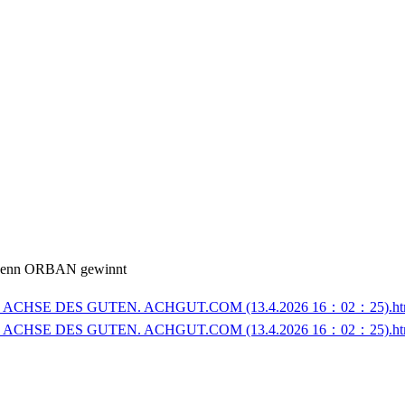
, wenn ORBAN gewinnt
– DIE ACHSE DES GUTEN. ACHGUT.COM (13.4.2026 16：02：25).ht
– DIE ACHSE DES GUTEN. ACHGUT.COM (13.4.2026 16：02：25).ht