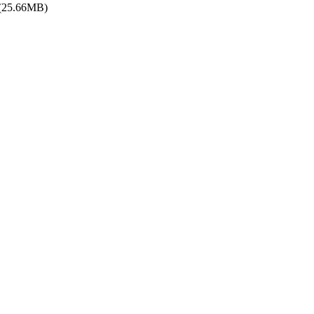
(25.66MB)