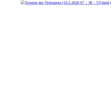
Erosion des Vertrauens (10.2.2026 07：38：53).html