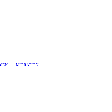
IEN
MIGRATION