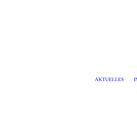
AKTUELLES
I