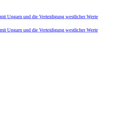
 mit Ungarn und die Verteidigung westlicher Werte
 mit Ungarn und die Verteidigung westlicher Werte