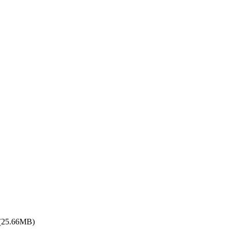
(25.66MB)